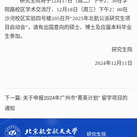
研究生院将于12月17日（周二）下午2：30在学
院路校区学术交流厅、12月18日（周三）下午2：00在
沙河校区实验四号楼205召开“2025年北航公派研究生项
目启动会”，请有出国意向的硕士、博士及应届本科毕业
生参加。
研究生院
2024年12月11日
下一篇:
关于申报2024年广州市“菁英计划” 留学项目的
通知