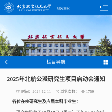
栏目导航
2025年北航公派研究生项目启动会通知
时间：
浏览次数：
2024-12-11
1759
各位在校研究生及应届本科毕业生：