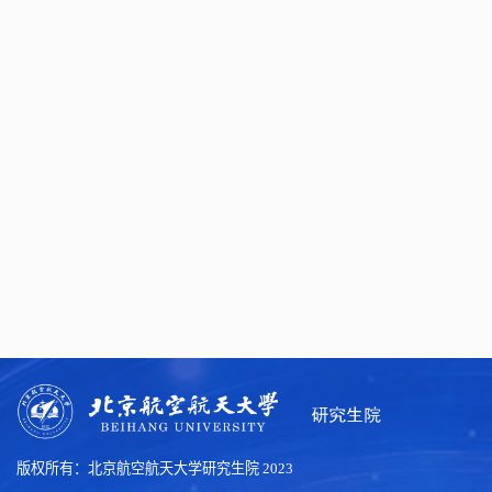
版权所有：北京航空航天大学研究生院 2023