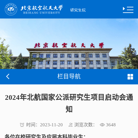
栏目导航
2024年北航国家公派研究生项目启动会通
知
时间：
浏览次数：
2023-11-20
3648
各位在校研究生及应届本科毕业生：