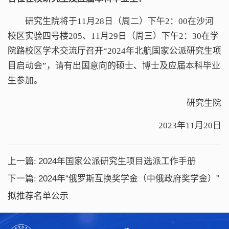
研究生院将于11月28日（周二）下午2：00在沙河
校区实验四号楼205、11月29日（周三）下午2：30在学
院路校区学术交流厅召开“2024年北航国家公派研究生项
目启动会”，请有出国意向的硕士、博士及应届本科毕业
生参加。
研究生院
2023年11月20日
上一篇:
2024年国家公派研究生项目选派工作手册
下一篇:
2024年“俄罗斯互换奖学金（中俄政府奖学金）”
拟推荐名单公示