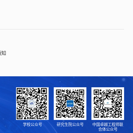
通知
学校公众号
研究生院公众号
中国卓越工程师联
合体公众号