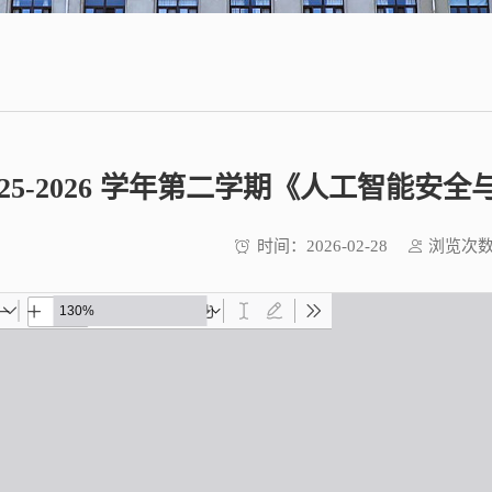
025-2026 学年第二学期《人工智能
时间：
浏览次
2026-02-28