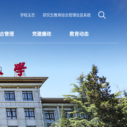
学校主页
研究生教育综合管理信息系统
合管理
党建廉政
教育动态