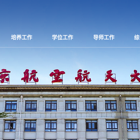
培养工作
学位工作
导师工作
综