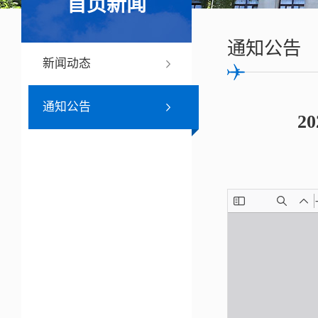
首页新闻
通知公告
新闻动态
通知公告
2