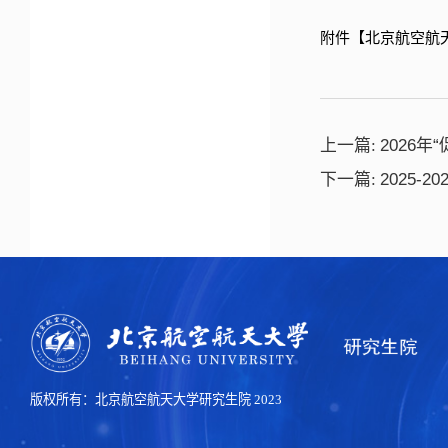
附件【
北京航空航天
上一篇:
2026
下一篇:
2025
版权所有：北京航空航天大学研究生院 2023