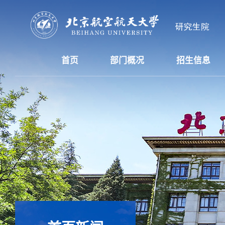
首页
部门概况
招生信息