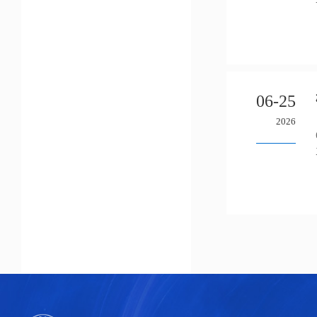
06-25
2026