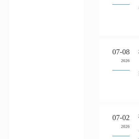
07-08
2026
07-02
2026