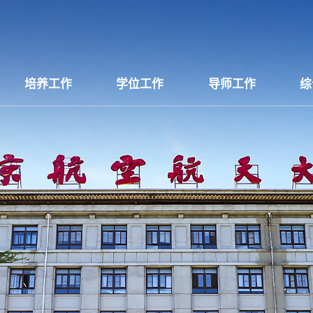
培养工作
学位工作
导师工作
综