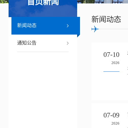
首页新闻
新闻动态
新闻动态
通知公告
07-10
2026
07-09
2026