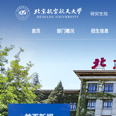
首页
部门概况
招生信息