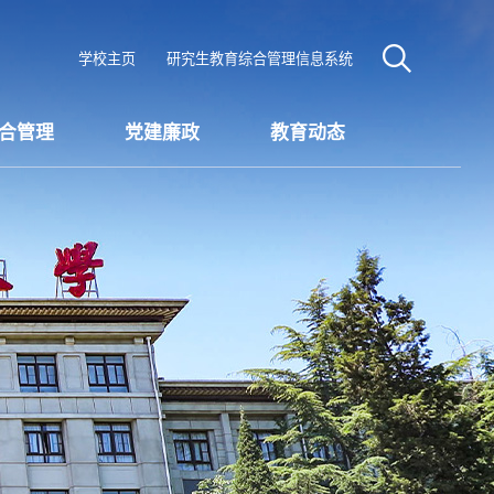
学校主页
研究生教育综合管理信息系统
合管理
党建廉政
教育动态